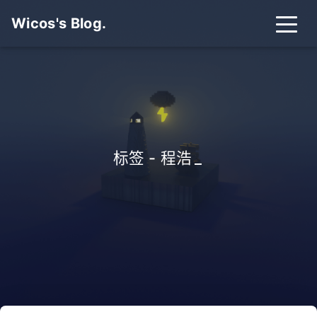
Wicos's Blog.
标签 - 程浩
_