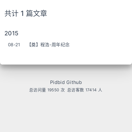
共计 1 篇文章
2015
08-21
【奠】程浩-周年纪念
Pidbid Github
总访问量
19550
次
总访客数
17414
人